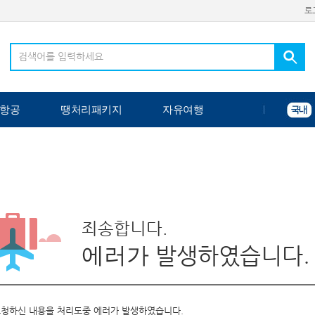
로
항공
땡처리패키지
자유여행
죄송합니다.
에러가
발생하였습니다.
청하신 내용을 처리도중 에러가 발생하였습니다.