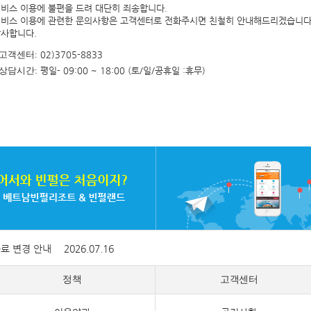
비스 이용에 불편을 드려 대단히 죄송합니다.
비스 이용에 관련한 문의사항은 고객센터로 전화주시면 친철히 안내해드리겠습니다
사합니다.
고객센터:
02)3705-8833
상담시간:
평일- 09:00 ~ 18:00 (토/일/공휴일 :휴무)
증료 변경 안내
2026.07.16
정책
고객센터