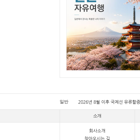
일반
2026년 8월 이후 국제선 유류할
소개
회사소개
찾아오시는 길