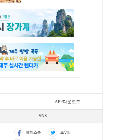
APP다운로드
SNS
페이스북
트위터