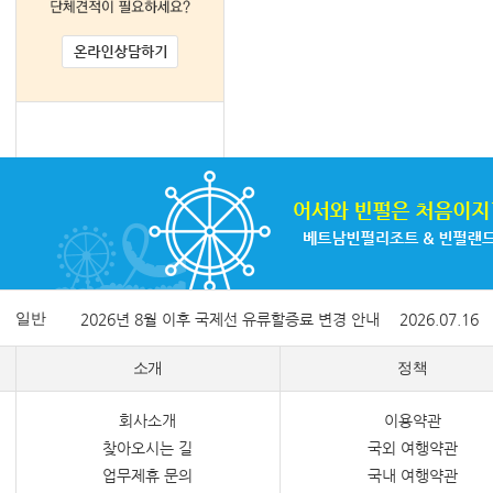
일반
2026년 8월 이후 국제선 유류할증료 변경 안내
2026.07.16
소개
정책
회사소개
이용약관
찾아오시는 길
국외 여행약관
업무제휴 문의
국내 여행약관