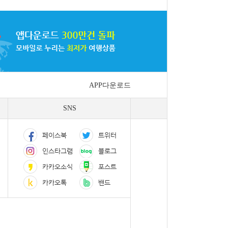
APP다운로드
SNS
페이스북
트위터
인스타그램
블로그
카카오소식
포스트
카카오톡
밴드