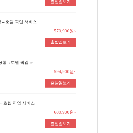
출발일보기
공항→호텔 픽업 서비스
570,900원~
출발일보기
 공항→호텔 픽업 서
594,900원~
출발일보기
항→호텔 픽업 서비스
600,900원~
출발일보기