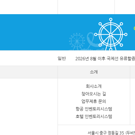
일반
2026년 8월 이후 국제선 유류할
소개
회사소개
찾아오시는 길
업무제휴 문의
항공 인벤토리시스템
호텔 인벤토리시스템
서울시 중구 정동길 35 (두비