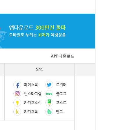
APP다운로드
SNS
페이스북
트위터
인스타그램
블로그
카카오소식
포스트
카카오톡
밴드