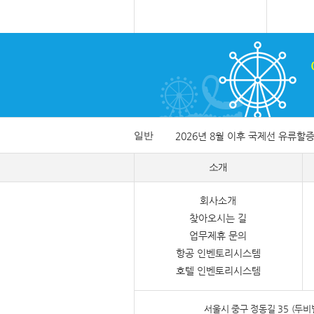
일반
2026년 8월 이후 국제선 유류할
소개
회사소개
찾아오시는 길
업무제휴 문의
항공 인벤토리시스템
호텔 인벤토리시스템
서울시 중구 정동길 35 (두비