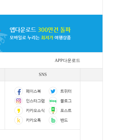
APP다운로드
SNS
페이스북
트위터
인스타그램
블로그
카카오소식
포스트
카카오톡
밴드