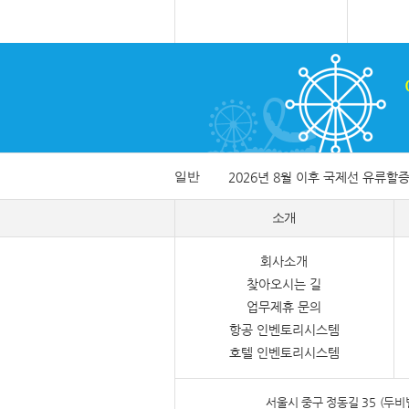
일반
2026년 8월 이후 국제선 유류할
소개
회사소개
찾아오시는 길
업무제휴 문의
항공 인벤토리시스템
호텔 인벤토리시스템
서울시 중구 정동길 35 (두비