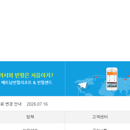
증료 변경 안내
2026.07.16
정책
고객센터