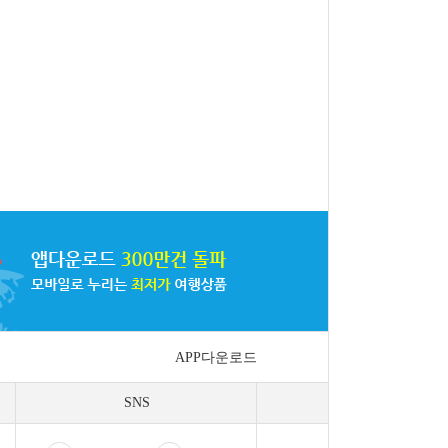
APP다운로드
SNS